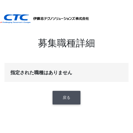
募集職種詳細
指定された職種はありません
戻る