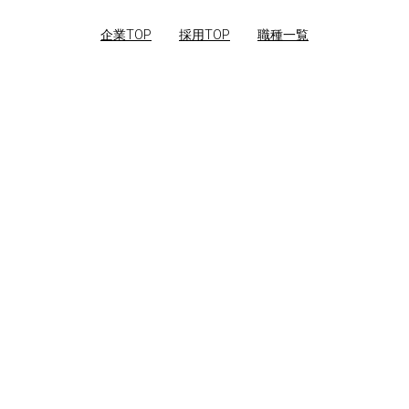
企業TOP
｜
採用TOP
｜
職種一覧